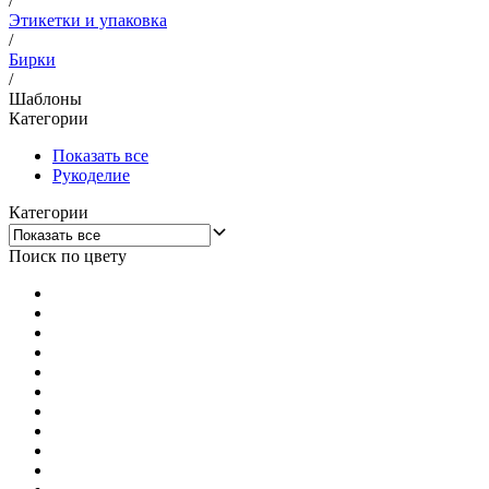
/
Этикетки и упаковка
/
Бирки
/
Шаблоны
Категории
Показать все
Рукоделие
Категории
Поиск по цвету