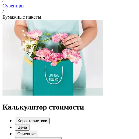
/
Сувениры
/
Бумажные пакеты
Калькулятор стоимости
Характеристики
Цена
Описание