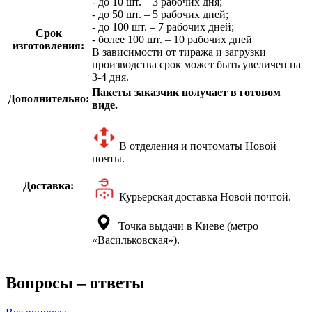
- до 10 шт. – 3 рабочих дня;
- до 50 шт. – 5 рабочих дней;
- до 100 шт. – 7 рабочих дней;
Срок
- более 100 шт. – 10 рабочих дней
изготовления:
В зависимости от тиража и загрузки
производства срок может быть увеличен на
3-4 дня.
Пакеты заказчик получает в готовом
Дополнительно:
виде.
В отделения и почтоматы Новой
почты.
Доставка:
Курьерская доставка Новой почтой.
Точка выдачи в Киеве (метро
«Васильковская»).
Вопросы – ответы