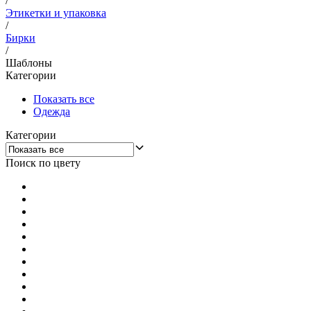
/
Этикетки и упаковка
/
Бирки
/
Шаблоны
Категории
Показать все
Одежда
Категории
Поиск по цвету