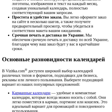
логотипы, изображения и текст на каждый месяц,
создавая уникальный календарь, полностью
соответствующий вашим запросам.
Простота и удобство заказа.
Вы легко оформите заказ
на сайте в несколько шагов, а также получите
предварительный просмотр, чтобы убедиться в
соответствии макета вашим ожиданиям.
Срочная печать и доставка по Украине.
Мы
обеспечим срочную печать и доставку по всей Украине,
благодаря чему ваш заказ будет у вас в кратчайшие
сроки.
Основные разновидности календарей
®
В Vizitka.com
доступен широкий выбор календарей
различных типов и форматов, подходящих для бизнеса,
рекламы или личного пользования. Выберите подходящий
вариант из наших популярных предложений:
Карманные календари
— удобные и компактные
календари, которые всегда можно носить с собой. Они
легко поместятся в карман, портмоне или кошелек. Это
идеальный вариант для промоакций и повседневного
использования.