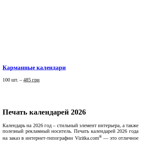
Карманные календари
100 шт. –
485 грн
Печать календарей 2026
Календарь на 2026 год – стильный элемент интерьера, а также
полезный рекламный носитель. Печать календарей 2026 года
®
на заказ в интернет-типографии Vizitka.com
— это отличное