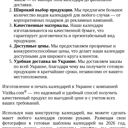
доставки.
Широкий выбор продукции.
Мы предлагаем большое
количество видов календарей для любого случая — от
корпоративных подарков до рекламных кампаний.
Качественные материалы.
Наши календари
изготавливаются на качественной бумаге, что
гарантирует долговечность и презентабельный вид
продукции.
Доступные цены.
Мы предоставляем прозрачные и
конкурентоспособные цены, что делает наши календари
доступными для широкого круга клиентов.
Удобная доставка по Украине.
Мы доставляем заказы
по всей Украине, благодаря чему вы получаете готовую
продукцию в кратчайшие сроки, независимо от вашего
местоположения.
Изготовление и печать календарей в Украине с компанией
®
Vizitka.com
— это надежный и удобный способ получить
качественный продукт по выгодной цене и с учетом всех
ваших требований.
Используя наш конструктор календарей, вы можете сделать
макет любого календаря своими руками. Размещая свои
фотографии в готовые шаблоны календарей на 2026 год,