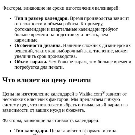
Факторы, влияющие на сроки изготовления календарей:
Тип и размер календаря.
Время производства зависит
от сложности и объема работы. К примеру,
фотокалендари и квартальные календари требуют
больше времени на подготовку и печать, чем
карманные.
Особенности дизайна.
Наличие сложных дизайнерских
решений, таких как выборочный лак, тиснение, может
увеличить срок производства.
Объем тиража.
Чем больше тираж, тем больше времени
потребуется для печати.
Что влияет на цену печати
®
Цены на изготовление календарей в Vizitka.com
зависят от
нескольких ключевых факторов. Мы предлагаем гибкую
систему цен, что позволяет выбрать оптимальный вариант в
зависимости от ваших нужд и бюджета.
Факторы, влияющие на стоимость календарей:
Тип календаря.
Цена зависит от формата и типа