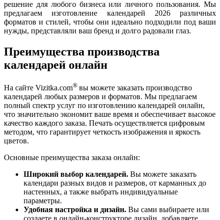
решение для любого бизнеса или личного пользования. Мы
предлагаем изготовление календарей 2026 различных
форматов и стилей, чтобы они идеально подходили под ваши
нужды, представляли ваш бренд и долго радовали глаз.
Преимущества производства
календарей онлайн
®
На сайте Vizitka.com
вы можете заказать производство
календарей любых размеров и форматов. Мы предлагаем
полный спектр услуг по изготовлению календарей онлайн,
что значительно экономит ваше время и обеспечивает высокое
качество каждого заказа. Печать осуществляется цифровым
методом, что гарантирует четкость изображения и яркость
цветов.
Основные преимущества заказа онлайн:
Широкий выбор календарей.
Вы можете заказать
календари разных видов и размеров, от карманных до
настенных, а также выбрать индивидуальные
параметры.
Удобная настройка и дизайн.
Вы сами выбираете или
создаете в онлайн-конструкторе дизайн, добавляете