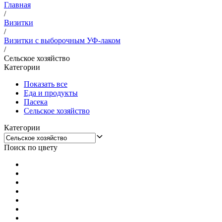
Главная
/
Визитки
/
Визитки с выборочным УФ-лаком
/
Сельское хозяйство
Категории
Показать все
Еда и продукты
Пасека
Сельское хозяйство
Категории
Поиск по цвету