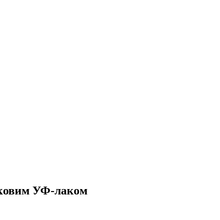
ірковим УФ-лаком