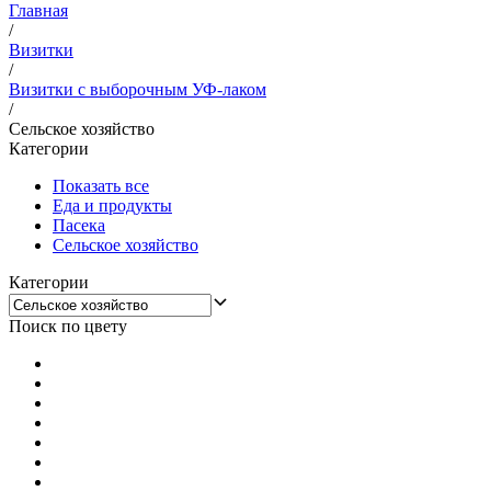
Главная
/
Визитки
/
Визитки с выборочным УФ-лаком
/
Сельское хозяйство
Категории
Показать все
Еда и продукты
Пасека
Сельское хозяйство
Категории
Поиск по цвету