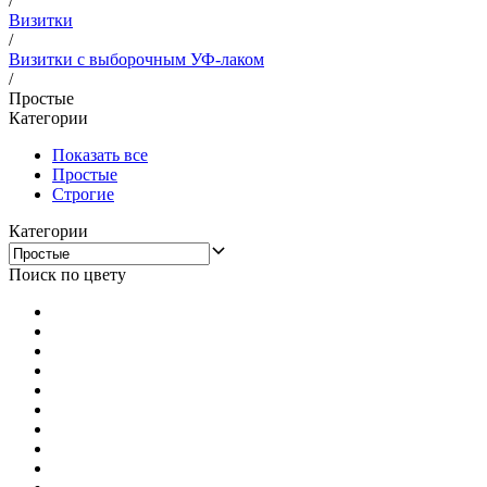
/
Визитки
/
Визитки с выборочным УФ-лаком
/
Простые
Категории
Показать все
Простые
Строгие
Категории
Поиск по цвету