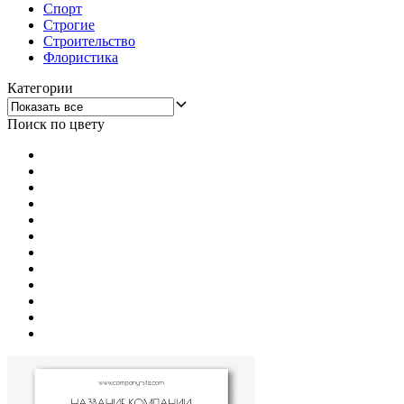
Спорт
Строгие
Строительство
Флористика
Категории
Поиск по цвету