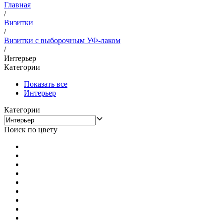
Главная
/
Визитки
/
Визитки с выборочным УФ-лаком
/
Интерьер
Категории
Показать все
Интерьер
Категории
Поиск по цвету