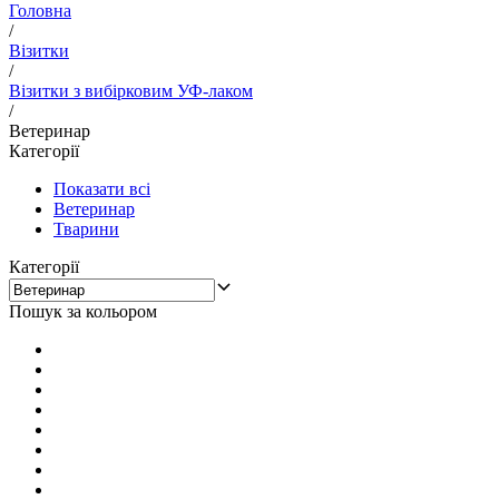
Головна
/
Візитки
/
Візитки з вибірковим УФ-лаком
/
Ветеринар
Категорії
Показати всі
Ветеринар
Тварини
Категорії
Пошук за кольором