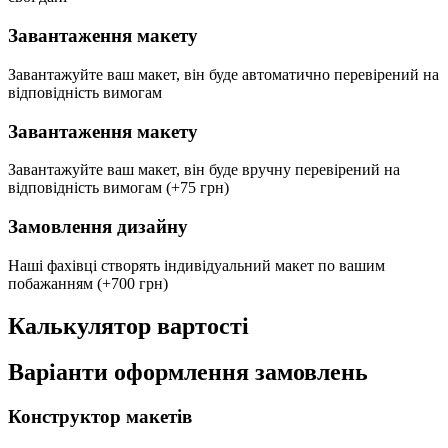
Завантаження макету
Завантажуйте ваш макет, він буде автоматично перевірений на
відповідність вимогам
Завантаження макету
Завантажуйте ваш макет, він буде вручну перевірений на
відповідність вимогам
(+75 грн)
Замовлення дизайну
Наші фахівці створять індивідуальний макет по вашим
побажанням
(+700 грн)
Калькулятор вартості
Варіанти оформлення замовлень
Конструктор макетів