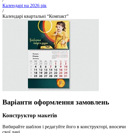
/
Календарі на 2026 рік
/
Календарі квартальні “Компакт”
Варіанти оформлення замовлень
Конструктор макетів
Вибирайте шаблон і редагуйте його в конструкторі, вносячи
свої дані