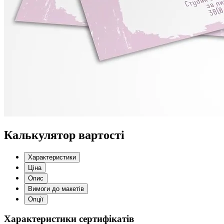
Калькулятор вартості
Характеристики
Ціна
Опис
Вимоги до макетів
Опції
Характеристики сертифікатів