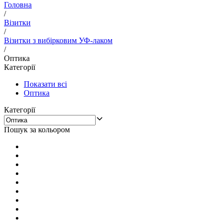
Головна
/
Візитки
/
Візитки з вибірковим УФ-лаком
/
Оптика
Категорії
Показати всі
Оптика
Категорії
Пошук за кольором