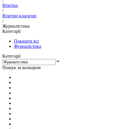
/
Візитки
/
Візитки класичні
/
Журналістика
Категорії
Показати всі
Журналістика
Категорії
Пошук за кольором