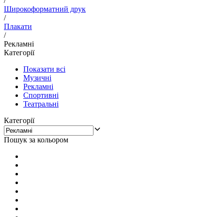
/
Широкоформатний друк
/
Плакати
/
Рекламні
Категорії
Показати всі
Музичні
Рекламні
Спортивні
Театральні
Категорії
Пошук за кольором