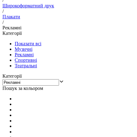
/
Широкоформатний друк
/
Плакати
/
Рекламні
Категорії
Показати всі
Музичні
Рекламні
Спортивні
Театральні
Категорії
Пошук за кольором