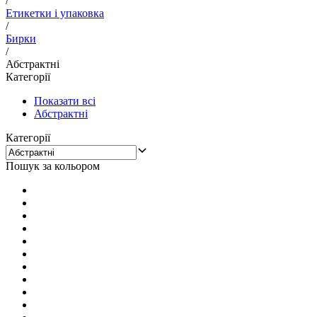
/
Етикетки і упаковка
/
Бирки
/
Абстрактні
Категорії
Показати всі
Абстрактні
Категорії
Пошук за кольором