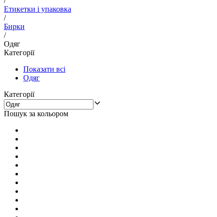
/
Етикетки і упаковка
/
Бирки
/
Одяг
Категорії
Показати всі
Одяг
Категорії
Пошук за кольором