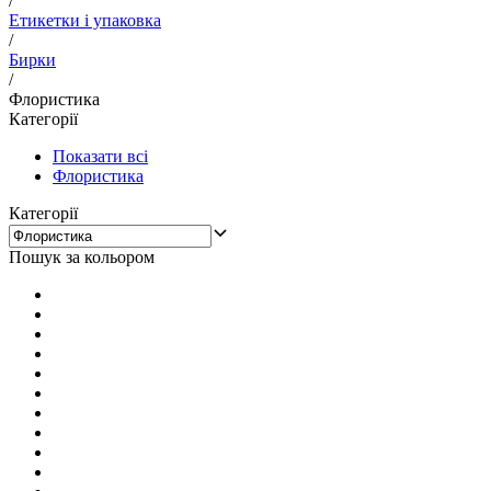
/
Етикетки і упаковка
/
Бирки
/
Флористика
Категорії
Показати всі
Флористика
Категорії
Пошук за кольором