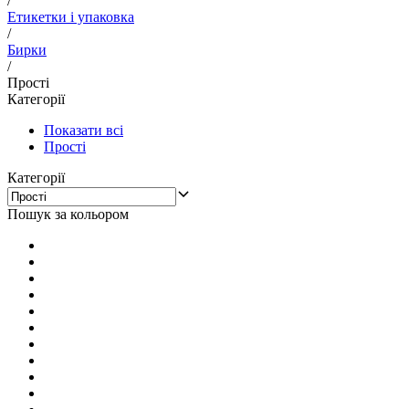
/
Етикетки і упаковка
/
Бирки
/
Прості
Категорії
Показати всі
Прості
Категорії
Пошук за кольором