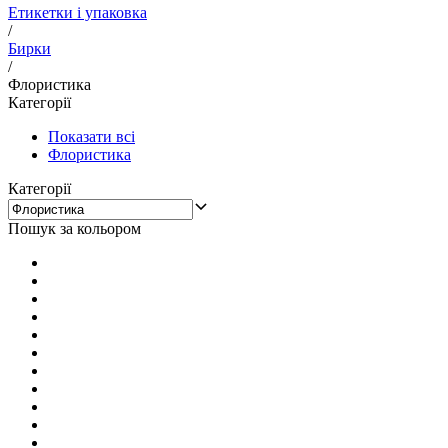
Етикетки і упаковка
/
Бирки
/
Флористика
Категорії
Показати всі
Флористика
Категорії
Пошук за кольором