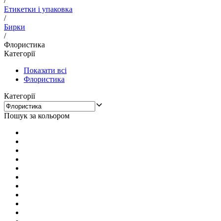
/
Етикетки і упаковка
/
Бирки
/
Флористика
Категорії
Показати всі
Флористика
Категорії
Пошук за кольором