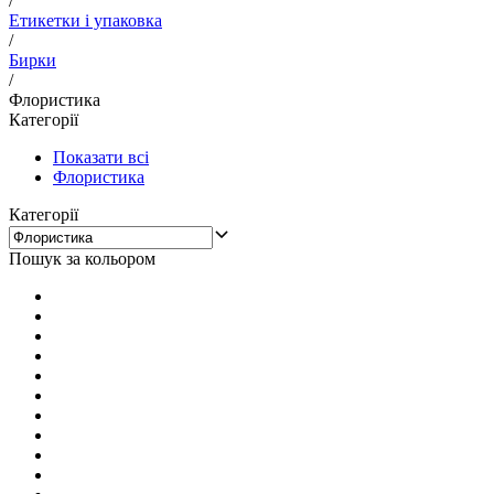
/
Етикетки і упаковка
/
Бирки
/
Флористика
Категорії
Показати всі
Флористика
Категорії
Пошук за кольором