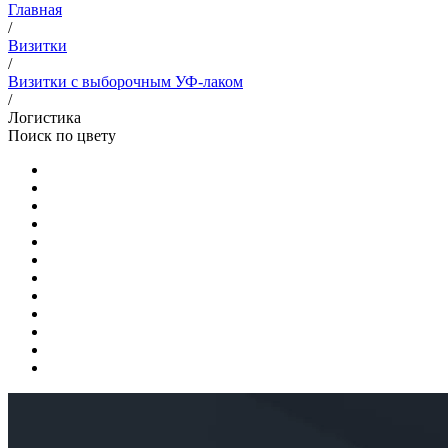
Главная
/
Визитки
/
Визитки с выборочным УФ-лаком
/
Логистика
Поиск по цвету