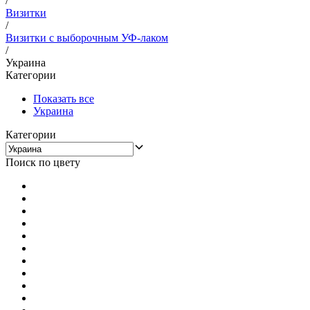
/
Визитки
/
Визитки с выборочным УФ-лаком
/
Украина
Категории
Показать все
Украина
Категории
Поиск по цвету