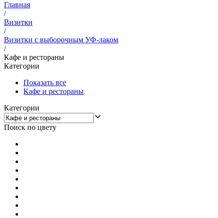
Главная
/
Визитки
/
Визитки с выборочным УФ-лаком
/
Кафе и рестораны
Категории
Показать все
Кафе и рестораны
Категории
Поиск по цвету