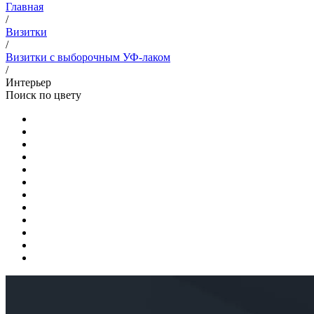
Главная
/
Визитки
/
Визитки с выборочным УФ-лаком
/
Интерьер
Поиск по цвету