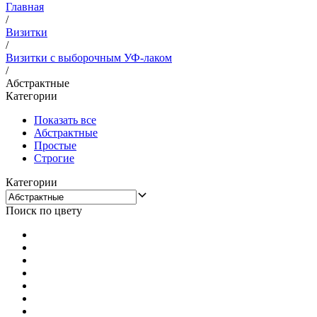
Главная
/
Визитки
/
Визитки с выборочным УФ-лаком
/
Абстрактные
Категории
Показать все
Абстрактные
Простые
Строгие
Категории
Поиск по цвету