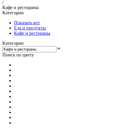
/
Кафе и рестораны
Категории
Показать все
Еда и продукты
Кафе и рестораны
Категории
Поиск по цвету