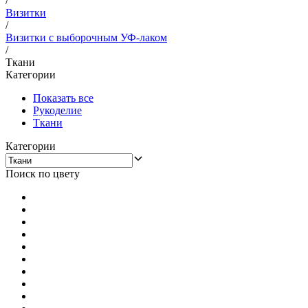
/
Визитки
/
Визитки с выборочным УФ-лаком
/
Ткани
Категории
Показать все
Рукоделие
Ткани
Категории
Поиск по цвету