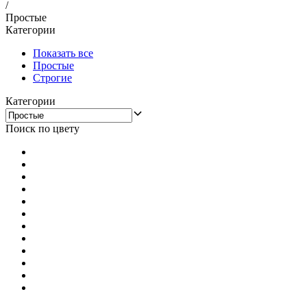
/
Простые
Категории
Показать все
Простые
Строгие
Категории
Поиск по цвету