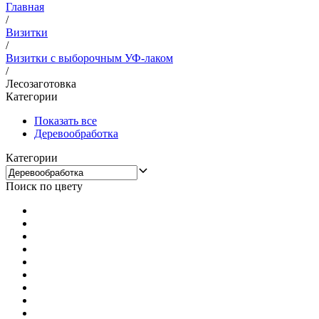
Главная
/
Визитки
/
Визитки с выборочным УФ-лаком
/
Лесозаготовка
Категории
Показать все
Деревообработка
Категории
Поиск по цвету