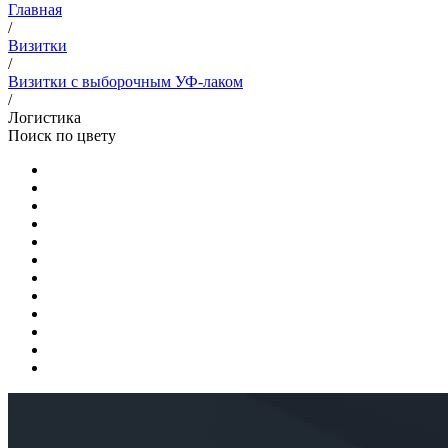
Главная
/
Визитки
/
Визитки с выборочным УФ-лаком
/
Логистика
Поиск по цвету