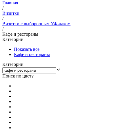
Главная
/
Визитки
/
Визитки с выборочным УФ-лаком
/
Кафе и рестораны
Категории
Показать все
Кафе и рестораны
Категории
Поиск по цвету