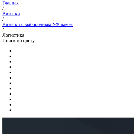
Главная
/
Визитки
/
Визитки с выборочным УФ-лаком
/
Логистика
Поиск по цвету