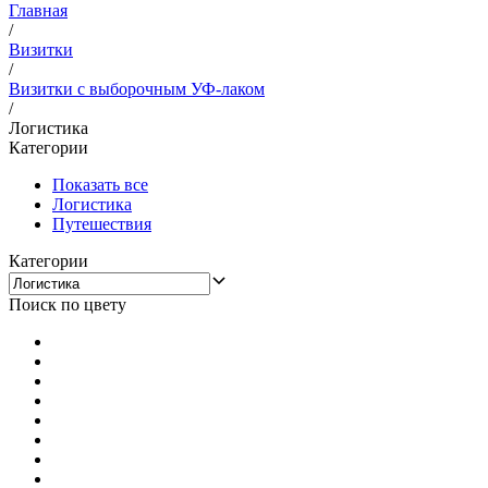
Главная
/
Визитки
/
Визитки с выборочным УФ-лаком
/
Логистика
Категории
Показать все
Логистика
Путешествия
Категории
Поиск по цвету