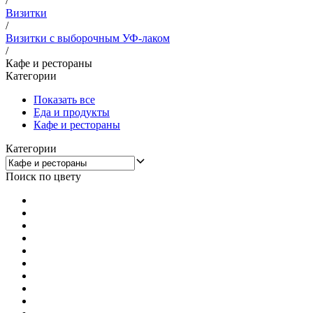
/
Визитки
/
Визитки с выборочным УФ-лаком
/
Кафе и рестораны
Категории
Показать все
Еда и продукты
Кафе и рестораны
Категории
Поиск по цвету