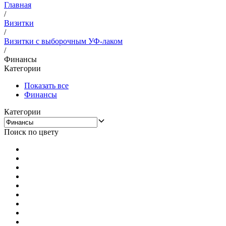
Главная
/
Визитки
/
Визитки с выборочным УФ-лаком
/
Финансы
Категории
Показать все
Финансы
Категории
Поиск по цвету