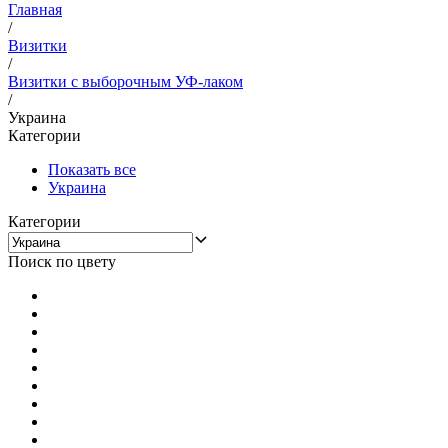
Главная
/
Визитки
/
Визитки с выборочным УФ-лаком
/
Украина
Категории
Показать все
Украина
Категории
Поиск по цвету