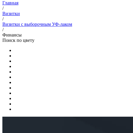
Главная
/
Визитки
/
Визитки с выборочным УФ-лаком
/
Финансы
Поиск по цвету