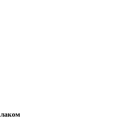
-лаком