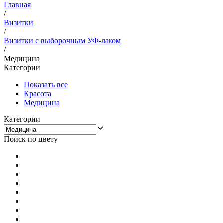
Главная
/
Визитки
/
Визитки с выборочным УФ-лаком
/
Медицина
Категории
Показать все
Красота
Медицина
Категории
Поиск по цвету