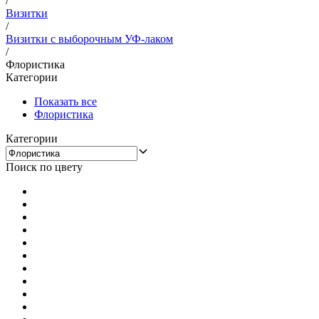
/
Визитки
/
Визитки с выборочным УФ-лаком
/
Флористика
Категории
Показать все
Флористика
Категории
Поиск по цвету