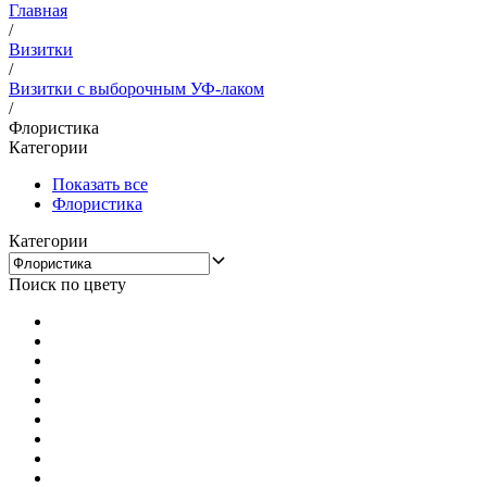
Главная
/
Визитки
/
Визитки с выборочным УФ-лаком
/
Флористика
Категории
Показать все
Флористика
Категории
Поиск по цвету