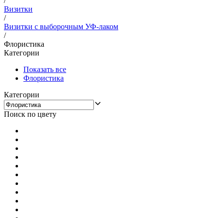
/
Визитки
/
Визитки с выборочным УФ-лаком
/
Флористика
Категории
Показать все
Флористика
Категории
Поиск по цвету