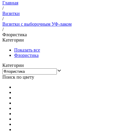
Главная
/
Визитки
/
Визитки с выборочным УФ-лаком
/
Флористика
Категории
Показать все
Флористика
Категории
Поиск по цвету