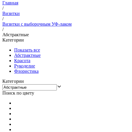
Главная
/
Визитки
/
Визитки с выборочным УФ-лаком
/
Абстрактные
Категории
Показать все
Абстрактные
Красота
Рукоделие
Флористика
Категории
Поиск по цвету