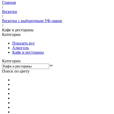
Главная
/
Визитки
/
Визитки с выборочным УФ-лаком
/
Кафе и рестораны
Категории
Показать все
Алкоголь
Кафе и рестораны
Категории
Поиск по цвету