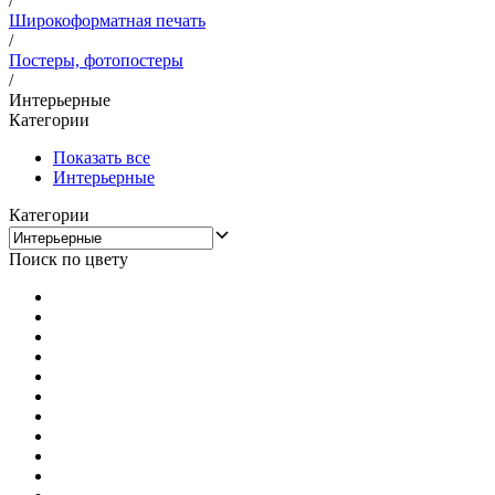
/
Широкоформатная печать
/
Постеры, фотопостеры
/
Интерьерные
Категории
Показать все
Интерьерные
Категории
Поиск по цвету